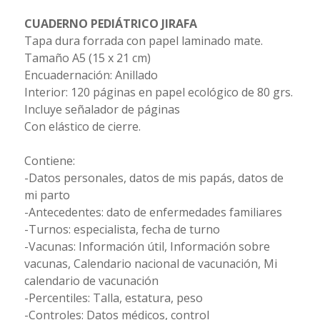
CUADERNO PEDIÁTRICO JIRAFA
Tapa dura forrada con papel laminado mate.
Tamaño A5 (15 x 21 cm)
Encuadernación: Anillado
Interior: 120 páginas en papel ecológico de 80 grs.
Incluye señalador de páginas
Con elástico de cierre.
Contiene:
-Datos personales, datos de mis papás, datos de
mi parto
-Antecedentes: dato de enfermedades familiares
-Turnos: especialista, fecha de turno
-Vacunas: Información útil, Información sobre
vacunas, Calendario nacional de vacunación, Mi
calendario de vacunación
-Percentiles: Talla, estatura, peso
-Controles: Datos médicos, control