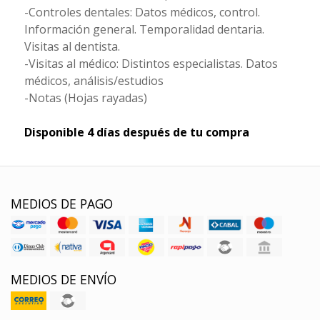
-Controles dentales: Datos médicos, control.
Información general. Temporalidad dentaria.
Visitas al dentista.
-Visitas al médico: Distintos especialistas. Datos
médicos, análisis/estudios
-Notas (Hojas rayadas)
Disponible 4 días después de tu compra
MEDIOS DE PAGO
MEDIOS DE ENVÍO