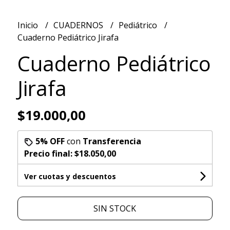
Inicio
CUADERNOS
Pediátrico
Cuaderno Pediátrico Jirafa
Cuaderno Pediátrico
Jirafa
$19.000,00
5% OFF
con
Transferencia
Precio final:
$18.050,00
Ver cuotas y descuentos
SIN STOCK